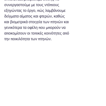
συνεργαστούμε με τους ντόπιους 
εξηγώντας το έργο, πώς λαμβάνουμε 
δείγματα αίματος και φτερών, καθώς 
και βιομετρικά στοιχεία των πτηνών και 
γενικότερα τα οφέλη που μπορούν να 
αποκομίσουν οι τοπικές κοινότητες από 
την ποικιλότητα των πτηνών. 