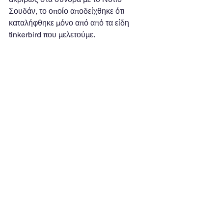
Σουδάν, το οποίο αποδείχθηκε ότι 
καταλήφθηκε μόνο από από τα είδη 
tinkerbird που μελετούμε. 