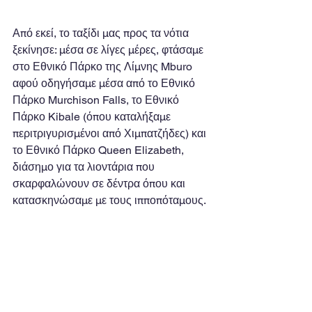
Από εκεί, το ταξίδι μας προς τα νότια 
ξεκίνησε: μέσα σε λίγες μέρες, φτάσαμε 
στο Εθνικό Πάρκο της Λίμνης Mburo 
αφού οδηγήσαμε μέσα από το Εθνικό 
Πάρκο Murchison Falls, το Εθνικό 
Πάρκο Kibale (όπου καταλήξαμε 
περιτριγυρισμένοι από Χιμπατζήδες) και 
το Εθνικό Πάρκο Queen Elizabeth, 
διάσημο για τα λιοντάρια που 
σκαρφαλώνουν σε δέντρα όπου και 
κατασκηνώσαμε με τους ιπποπόταμους.