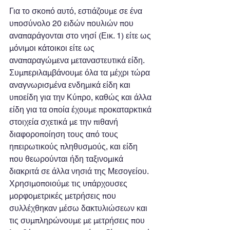
Για το σκοπό αυτό, εστιάζουμε σε ένα 
υποσύνολο 20 ειδών πουλιών που 
αναπαράγονται στο νησί (Εικ. 1) είτε ως 
μόνιμοι κάτοικοι είτε ως 
αναπαραγώμενα μεταναστευτικά είδη. 
Συμπεριλαμβάνουμε όλα τα μέχρι τώρα 
αναγνωρισμένα ενδημικά είδη και 
υποείδη για την Κύπρο, καθώς και άλλα 
είδη για τα οποία έχουμε προκαταρκτικά 
στοιχεία σχετικά με την πιθανή 
διαφοροποίηση τους από τους 
ηπειρωτικούς πληθυσμούς, και είδη 
που θεωρούνται ήδη ταξινομικά 
διακριτά σε άλλα νησιά της Μεσογείου. 
Χρησιμοποιούμε τις υπάρχουσες 
μορφομετρικές μετρήσεις που 
συλλέχθηκαν μέσω δακτυλιώσεων και 
τις συμπληρώνουμε με μετρήσεις που 