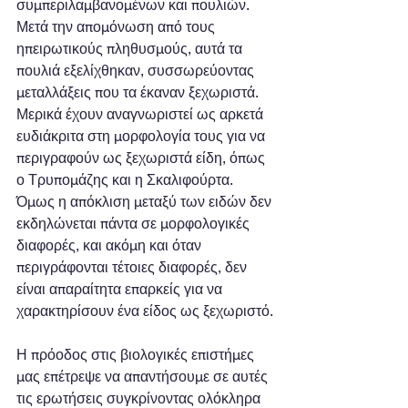
συμπεριλαμβανομένων και πουλιών. 
Μετά την απομόνωση από τους 
ηπειρωτικούς πληθυσμούς, αυτά τα 
πουλιά εξελίχθηκαν, συσσωρεύοντας 
μεταλλάξεις που τα έκαναν ξεχωριστά. 
Μερικά έχουν αναγνωριστεί ως αρκετά 
ευδιάκριτα στη μορφολογία τους για να 
περιγραφούν ως ξεχωριστά είδη, όπως 
ο Τρυπομάζης και η Σκαλιφούρτα. 
Όμως η απόκλιση μεταξύ των ειδών δεν 
εκδηλώνεται πάντα σε μορφολογικές 
διαφορές, και ακόμη και όταν 
περιγράφονται τέτοιες διαφορές, δεν 
είναι απαραίτητα επαρκείς για να 
χαρακτηρίσουν ένα είδος ως ξεχωριστό.
Η πρόοδος στις βιολογικές επιστήμες 
μας επέτρεψε να απαντήσουμε σε αυτές 
τις ερωτήσεις συγκρίνοντας ολόκληρα 