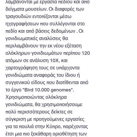
λαμβάνονται με εργασία πεδίου και από 
δείγματα μουσείων. Οι διαφορές των 
τραγουδιών εντοπίζονται μέσω 
ηχογραφήσεων που συλλέγονται στο 
πεδίο και από βάσεις δεδομένων . Οι 
γονιδιωματικές αναλύσεις θα 
περιλαμβάνουν την εκ νέου εξέταση 
ολόκληρων γονιδιωμάτων περίπου 120 
ατόμων σε ανάλυση 10X, και 
χαρτογράφηση τους σε υπάρχοντα 
γονιδιώματα αναφοράς του ίδιου ή 
συγγενικού είδους που διατίθενται από 
το έργο "Bird 10.000 genomes". 
Χρησιμοποιώντας ολόκληρα 
γονιδιώματα, θα χρησιμοποιήσουμε 
πολύ περισσότερους δείκτες σε 
σύγκριση με προηγούμενες εργασίες 
για τα πουλιά στην Κύπρο, παρέχοντας 
έτσι μια πιο ξεκάθαρη οριοθέτηση των 