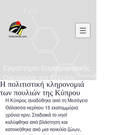
Εργαστήριο Συμπεριφορικής
Οικολογίας και Εξέλιξης
Η πολιτιστική κληρονομιά
των πουλιών της Κύπρου
Η Κύπρος αναδύθηκε από τη Μεσόγειο 
Θάλασσα περίπου 15 εκατομμύρια 
χρόνια πριν. Σταδιακά το νησί 
καλύφθηκε από βλάστηση και 
κατοικήθηκε από μια ποικιλία ζώων, 