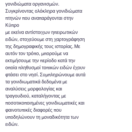
γονιδιώματα οργανισμών. 
Συγκρίνοντας ολόκληρα γονιδιώματα 
πτηνών που αναπαράγονται στην 
Κύπρο 
με εκείνα αντίστοιχων ηπειρωτικών 
ειδών, στοχεύουμε στη χαρτογράφηση 
της δημογραφικής τους ιστορίας. Με 
αυτόν τον τρόπο, μπορούμε να 
εκτιμήσουμε την περίοδο κατά την 
οποία πληθυσμοί τοπικών ειδών έχουν 
φτάσει στο νησί. Συμπληρώνουμε αυτά 
τα γονιδιωματικά δεδομένα με 
αναλύσεις μορφολογίας και 
τραγουδιού, καταλήγοντας με 
ποσοτικοποιημένες γονιδιωματικές και 
φαινοτυπικές διαφορές που 
υποδηλώνουν τη μοναδικότητα των 
ειδών.